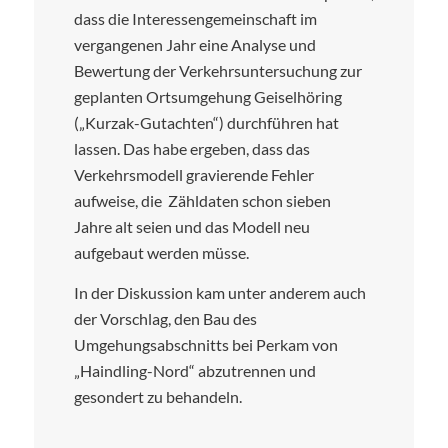
dass die Interessengemeinschaft im
vergangenen Jahr eine Analyse und
Bewertung der Verkehrsuntersuchung zur
geplanten Ortsumgehung Geiselhöring
(„Kurzak-Gutachten“) durchführen hat
lassen. Das habe ergeben, dass das
Verkehrsmodell gravierende Fehler
aufweise, die Zähldaten schon sieben
Jahre alt seien und das Modell neu
aufgebaut werden müsse.
In der Diskussion kam unter anderem auch
der Vorschlag, den Bau des
Umgehungsabschnitts bei Perkam von
„Haindling-Nord“ abzutrennen und
gesondert zu behandeln.