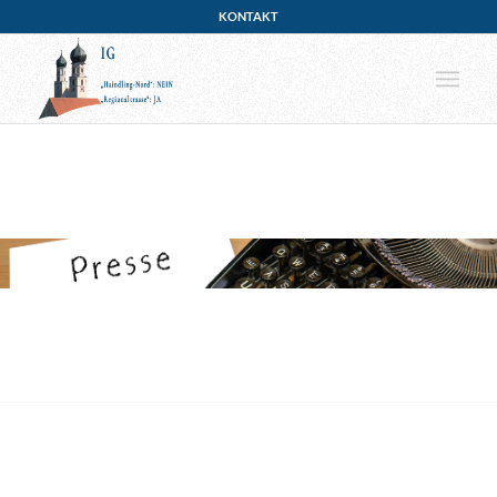
KONTAKT