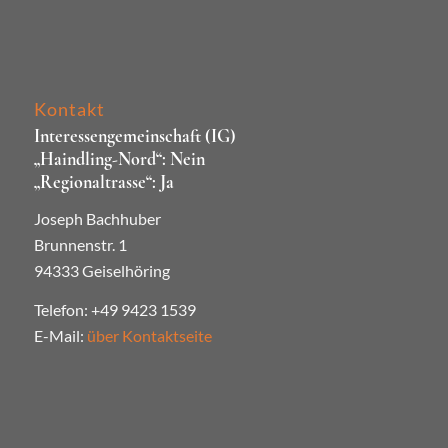
Kontakt
Interessengemeinschaft (IG)
„Haindling-Nord“: Nein
„Regionaltrasse“: Ja
Joseph Bachhuber
Brunnenstr. 1
94333 Geiselhöring
Telefon: +49 9423 1539
E-Mail:
über Kontaktseite