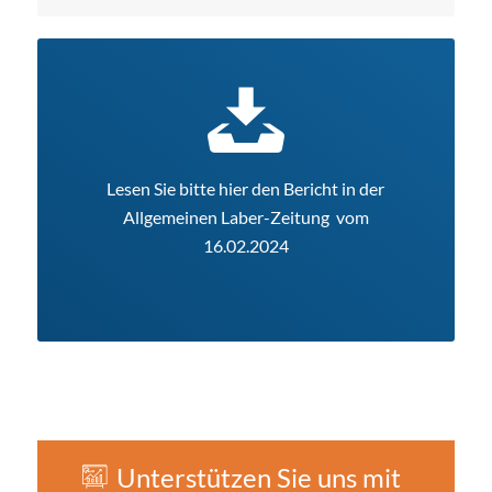
Lesen Sie bitte hier den Bericht in der
Allgemeinen Laber-Zeitung vom
16.02.2024
Unterstützen Sie uns mit