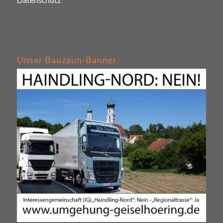
Unser Bauzaun-Banner